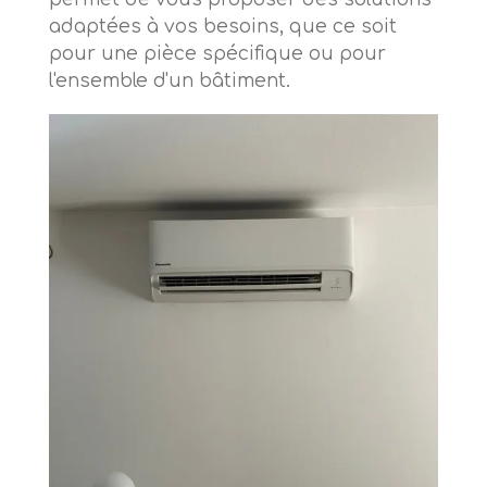
adaptées à vos besoins, que ce soit
pour une pièce spécifique ou pour
l'ensemble d'un bâtiment.