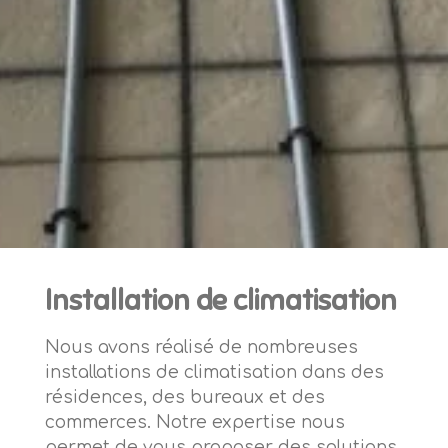
Installation de climatisation
Nous avons réalisé de nombreuses
installations de climatisation dans des
résidences, des bureaux et des
commerces. Notre expertise nous
permet de vous proposer des solutions