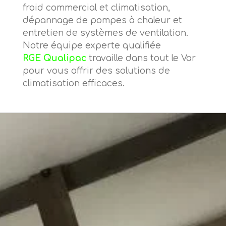
froid commercial et climatisation,
dépannage de pompes à chaleur et
entretien de systèmes de ventilation.
Notre équipe experte qualifiée
RGE Qualipac
travaille dans tout le Var
pour vous offrir des solutions de
climatisation efficaces.