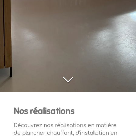
Nos réalisations
Découvrez nos réalisations en matière
de plancher chauffant, d'installation en